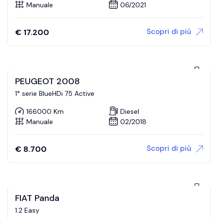
Manuale
06/2021
Scopri di più
€
17.200
PEUGEOT 2008
1° serie BlueHDi 75 Active
166000 Km
Diesel
Manuale
02/2018
Scopri di più
€
8.700
FIAT Panda
1.2 Easy