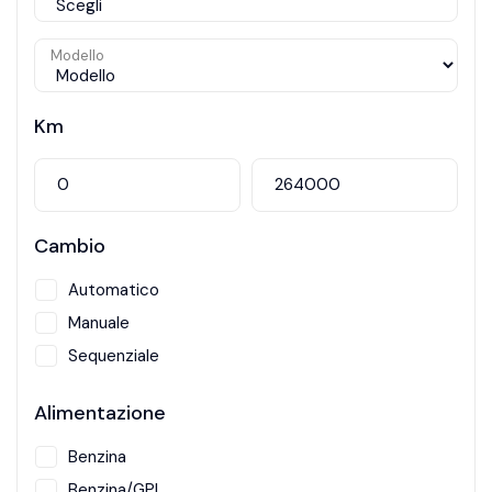
Modello
Km
Cambio
Automatico
Manuale
Sequenziale
Alimentazione
Benzina
Benzina/GPL