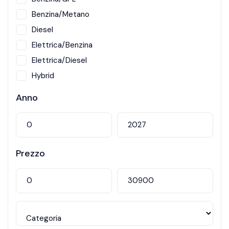
Benzina/Metano
Diesel
Elettrica/Benzina
Elettrica/Diesel
Hybrid
Metano
Anno
Prezzo