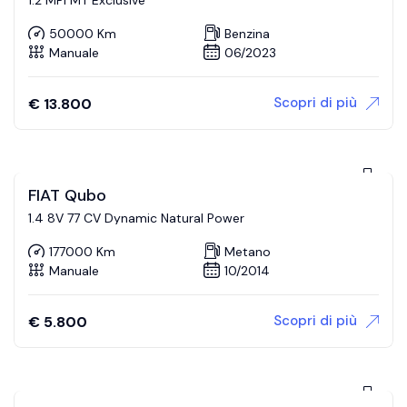
50000 Km
Benzina
Manuale
06/2023
Scopri di più
€
13.800
FIAT Qubo
1.4 8V 77 CV Dynamic Natural Power
177000 Km
Metano
Manuale
10/2014
Scopri di più
€
5.800