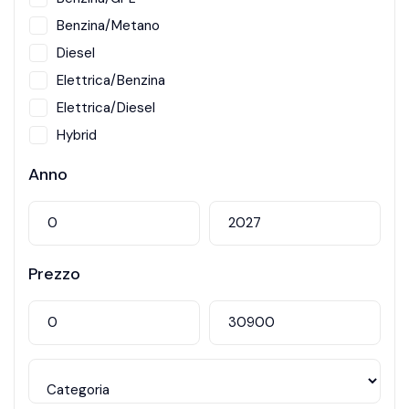
Benzina/Metano
Diesel
Elettrica/Benzina
Elettrica/Diesel
Hybrid
Metano
Anno
Prezzo