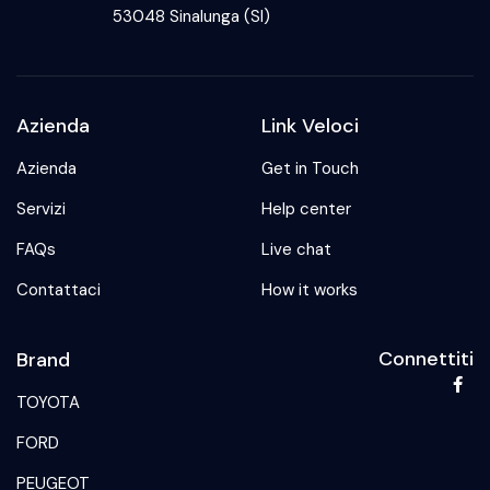
53048 Sinalunga (SI)
Azienda
Link Veloci
Azienda
Get in Touch
Servizi
Help center
FAQs
Live chat
Contattaci
How it works
Connettiti
Brand
TOYOTA
FORD
PEUGEOT