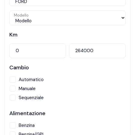
Modello
Km
Cambio
Automatico
Manuale
Sequenziale
Alimentazione
Benzina
Benzina/GPL