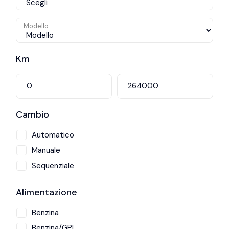
Modello
Km
Cambio
Automatico
Manuale
Sequenziale
Alimentazione
Benzina
Benzina/GPL