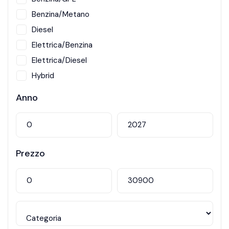
Benzina/Metano
Diesel
Elettrica/Benzina
Elettrica/Diesel
Hybrid
Metano
Anno
Prezzo