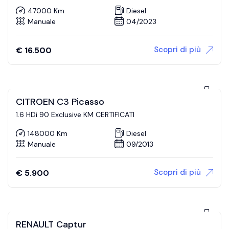
47000 Km
Diesel
Manuale
04/2023
Scopri di più
€
16.500
CITROEN C3 Picasso
1.6 HDi 90 Exclusive KM CERTIFICATI
148000 Km
Diesel
Manuale
09/2013
Scopri di più
€
5.900
RENAULT Captur