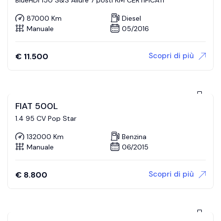
87000 Km
Diesel
Manuale
05/2016
Scopri di più
€
11.500
FIAT 500L
1.4 95 CV Pop Star
132000 Km
Benzina
Manuale
06/2015
Scopri di più
€
8.800