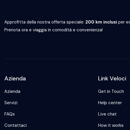
Approfitta della nostra offerta speciale:
200 km inclusi
per es
Prenota ora e viaggia in comodità e convenienza!
Azienda
Link Veloci
Azienda
Get in Touch
Servizi
Help center
FAQs
Live chat
Contattaci
How it works