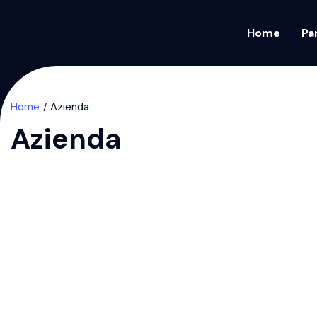
Home
Pa
Home
Azienda
Azienda