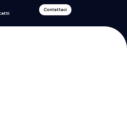
Contattaci
atti