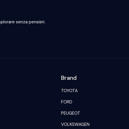
plorare senza pensieri.
Brand
TOYOTA
FORD
PEUGEOT
VOLKSWAGEN