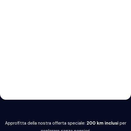
Approfitta della nostra offerta speciale:
200 km inclusi
per