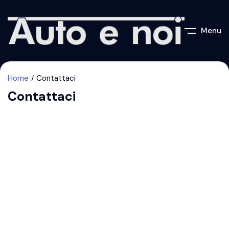
Menu
Home
Contattaci
Contattaci