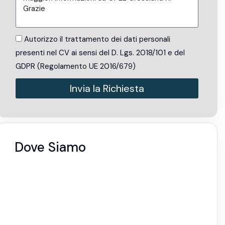
Autorizzo il trattamento dei dati personali
presenti nel CV ai sensi del D. Lgs. 2018/101 e del
GDPR (Regolamento UE 2016/679)
Invia la Richiesta
Alternative:
Dove Siamo