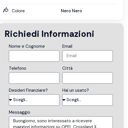
Colore
Nero Nero
Richiedi Informazioni
Nome e Cognome
Email
Telefono
Città
Desideri Finanziare?
Hai un usato?
Messaggio