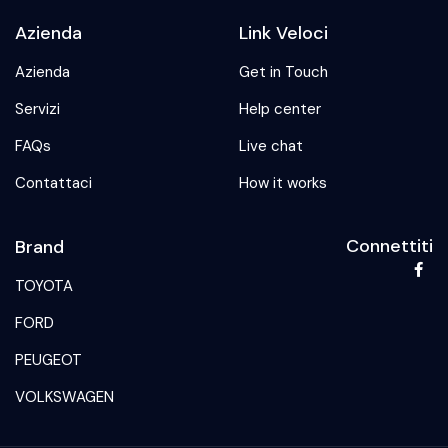
Azienda
Link Veloci
Azienda
Get in Touch
Servizi
Help center
FAQs
Live chat
Contattaci
How it works
Connettiti
Brand
TOYOTA
FORD
PEUGEOT
VOLKSWAGEN