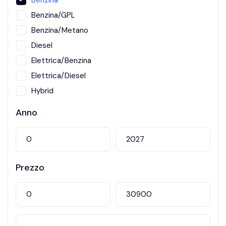
Benzina
Benzina/GPL
Benzina/Metano
Diesel
Elettrica/Benzina
Elettrica/Diesel
Hybrid
Metano
Anno
Prezzo