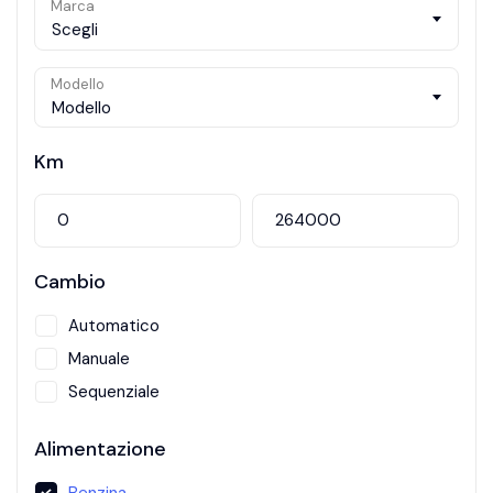
Marca
Scegli
Modello
Modello
Km
Cambio
Automatico
Manuale
Sequenziale
Alimentazione