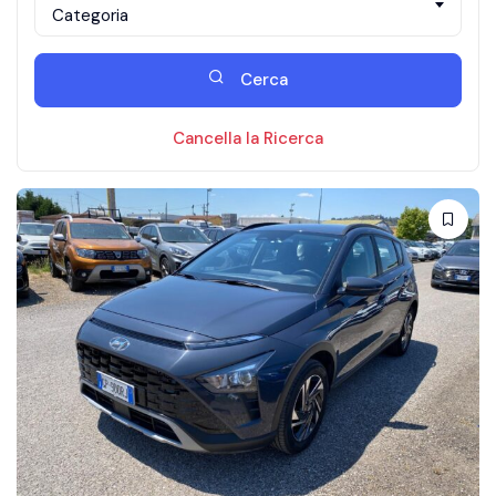
Categoria
Cerca
Cancella la Ricerca