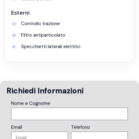
Esterni
Controllo trazione
Filtro antiparticolato
Specchietti laterali elettrici
Richiedi Informazioni
Nome e Cognome
Email
Telefono