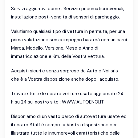
Servizi aggiuntivi come : Servizio pneumatici invernali,
installazione post-vendita di sensori di parcheggio.
Valutiamo qualsiasi tipo di vettura in permuta, per una
prima valutazione senza impegno basterà comunicarci
Marca, Modello, Versione, Mese e Anno di
immatricolazione e Km. della Vostra vettura.
Acquisti sicuri e senza sorprese da Auto e Noi srls
che è a Vostra disposizione anche dopo l'acquisto.
Trovate tutte le nostre vetture usate aggiornate 24
h su 24 sul nostro sito : WWW.AUTOENOI.IT
Disponiamo di un vasto parco di autovetture usate ed
il nostro Staff è sempre a Vostra disposizione per
illustrare tutte le innumerevoli caratteristiche delle