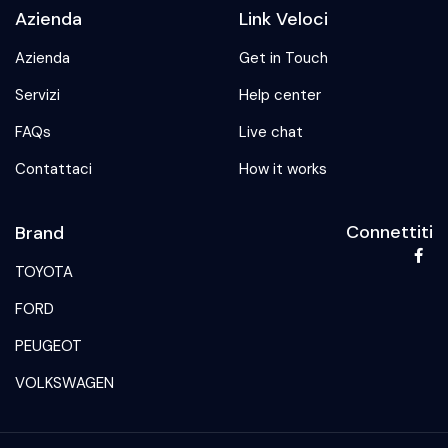
Azienda
Link Veloci
Azienda
Get in Touch
Servizi
Help center
FAQs
Live chat
Contattaci
How it works
Connettiti
Brand
TOYOTA
FORD
PEUGEOT
VOLKSWAGEN