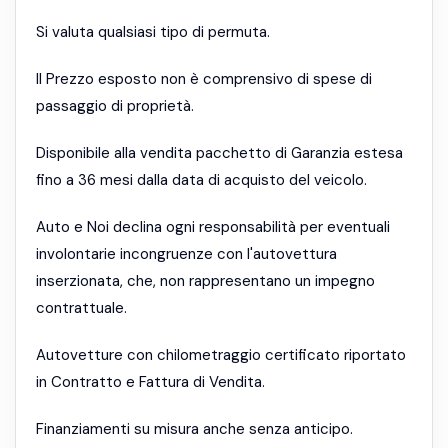
Si valuta qualsiasi tipo di permuta.
Il Prezzo esposto non è comprensivo di spese di
passaggio di proprietà.
Disponibile alla vendita pacchetto di Garanzia estesa
fino a 36 mesi dalla data di acquisto del veicolo.
Auto e Noi declina ogni responsabilità per eventuali
involontarie incongruenze con l'autovettura
inserzionata, che, non rappresentano un impegno
contrattuale.
Autovetture con chilometraggio certificato riportato
in Contratto e Fattura di Vendita.
Finanziamenti su misura anche senza anticipo.