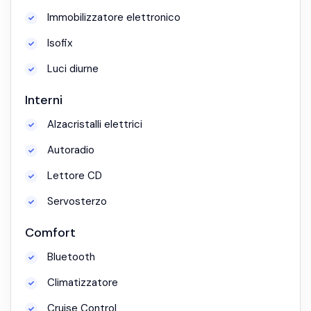
Immobilizzatore elettronico
Isofix
Luci diurne
Interni
Alzacristalli elettrici
Autoradio
Lettore CD
Servosterzo
Comfort
Bluetooth
Climatizzatore
Cruise Control