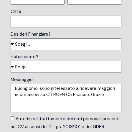
Città
Desideri Finanziare?
Hai un usato?
Messaggio
Autorizzo il trattamento dei dati personali presenti
nel CV ai sensi del D. Lgs. 2018/101 e del GDPR