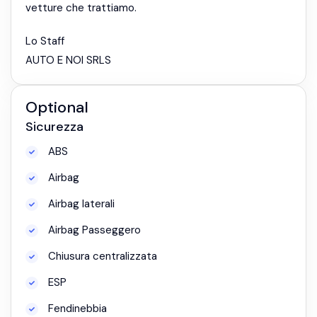
vetture che trattiamo.
Lo Staff
AUTO E NOI SRLS
Optional
Sicurezza
ABS
Airbag
Airbag laterali
Airbag Passeggero
Chiusura centralizzata
ESP
Fendinebbia