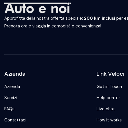
Approfitta della nostra offerta speciale:
200 km inclusi
per es
Prenota ora e viaggia in comodità e convenienza!
Azienda
Link Veloci
Azienda
Get in Touch
Servizi
Help center
FAQs
Live chat
Contattaci
How it works