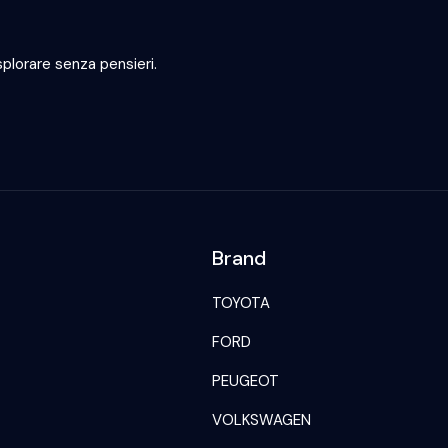
plorare senza pensieri.
Brand
TOYOTA
FORD
PEUGEOT
VOLKSWAGEN