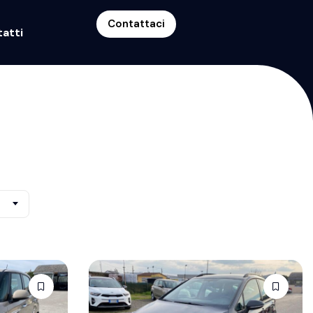
Contattaci
atti