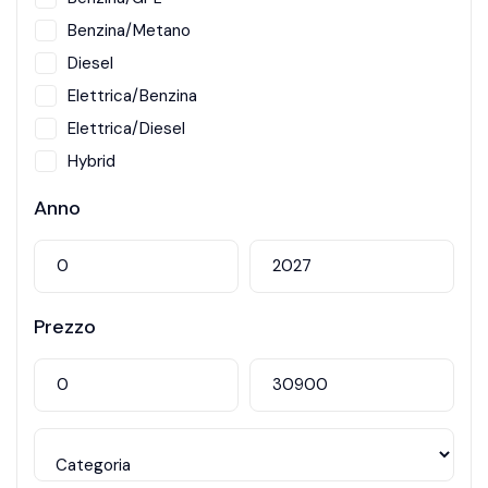
Benzina/Metano
Diesel
Elettrica/Benzina
Elettrica/Diesel
Hybrid
Metano
Anno
Prezzo