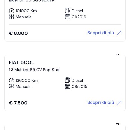
101000 Km
Diesel
Manuale
01/2016
Scopri di più
€
8.800
FIAT 500L
1.3 Multijet 85 CV Pop Star
136000 Km
Diesel
Manuale
09/2015
Scopri di più
€
7.500