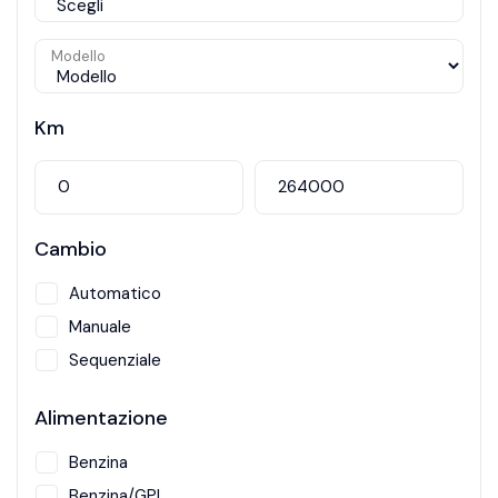
Modello
Km
Cambio
Automatico
Manuale
Sequenziale
Alimentazione
Benzina
Benzina/GPL