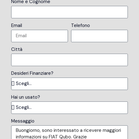
Nome e Cognome
Email
Telefono
Città
Desideri Finanziare?
Hai un usato?
Messaggio