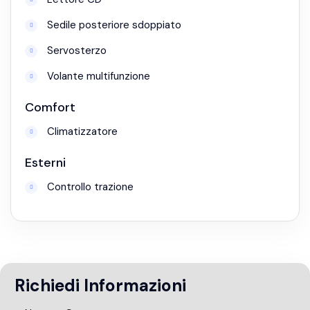
Sedile posteriore sdoppiato
Servosterzo
Volante multifunzione
Comfort
Climatizzatore
Esterni
Controllo trazione
Richiedi Informazioni