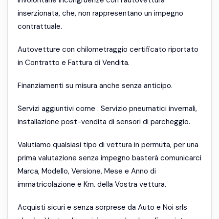
inserzionata, che, non rappresentano un impegno
contrattuale.
Autovetture con chilometraggio certificato riportato
in Contratto e Fattura di Vendita.
Finanziamenti su misura anche senza anticipo.
Servizi aggiuntivi come : Servizio pneumatici invernali,
installazione post-vendita di sensori di parcheggio.
Valutiamo qualsiasi tipo di vettura in permuta, per una
prima valutazione senza impegno basterà comunicarci
Marca, Modello, Versione, Mese e Anno di
immatricolazione e Km. della Vostra vettura.
Acquisti sicuri e senza sorprese da Auto e Noi srls