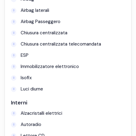
Airbag laterali
Airbag Passeggero
Chiusura centralizzata
Chiusura centralizzata telecomandata
ESP
Immobilizzatore elettronico
Isofix
Luci diurne
Interni
Alzacristalli elettrici
Autoradio
Lettore CD