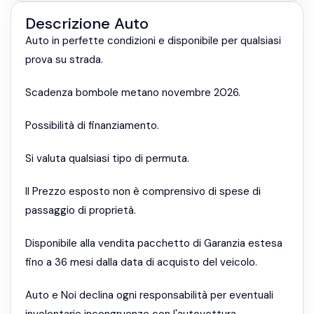
Descrizione Auto
Auto in perfette condizioni e disponibile per qualsiasi
prova su strada.
Scadenza bombole metano novembre 2026.
Possibilità di finanziamento.
Si valuta qualsiasi tipo di permuta.
Il Prezzo esposto non è comprensivo di spese di
passaggio di proprietà.
Disponibile alla vendita pacchetto di Garanzia estesa
fino a 36 mesi dalla data di acquisto del veicolo.
Auto e Noi declina ogni responsabilità per eventuali
involontarie incongruenze con l'autovettura