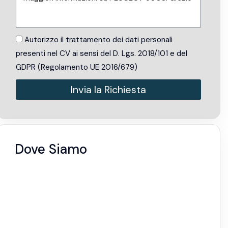
Autorizzo il trattamento dei dati personali
presenti nel CV ai sensi del D. Lgs. 2018/101 e del
GDPR (Regolamento UE 2016/679)
Invia la Richiesta
Alternative:
Dove Siamo