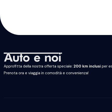
Approfitta della nostra offerta speciale:
200 km inclusi
per es
Prenota ora e viaggia in comodità e convenienza!