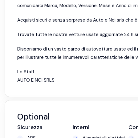
comunicarci Marca, Modello, Versione, Mese e Anno di im
Acquisti sicuri e senza sorprese da Auto e Noi srls che 
Trovate tutte le nostre vetture usate aggiornate 24 h 
Disponiamo di un vasto parco di autovetture usate ed il
per illustrare tutte le innumerevoli caratteristiche delle
Lo Staff
AUTO E NOI SRLS
Optional
Sicurezza
Interni
Co