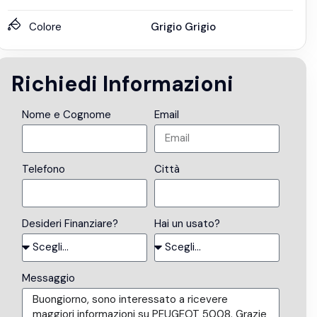
Colore
Grigio Grigio
Richiedi Informazioni
Nome e Cognome
Email
Telefono
Città
Desideri Finanziare?
Hai un usato?
Messaggio