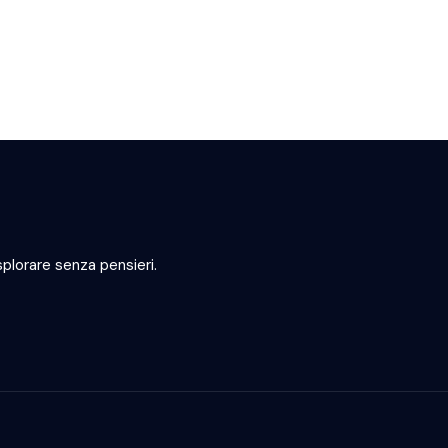
plorare senza pensieri.