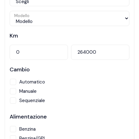
Modello
Km
Cambio
Automatico
Manuale
Sequenziale
Alimentazione
Benzina
Benzina/GPL