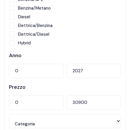
Benzina/Metano
Diesel
Elettrica/Benzina
Elettrica/Diesel
Hybrid
Metano
Anno
Prezzo