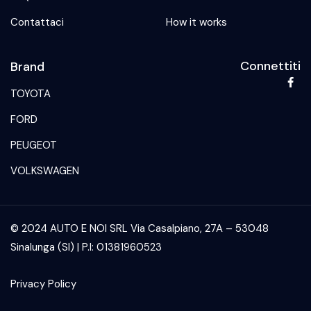
Contattaci
How it works
Connettiti
Brand
TOYOTA
FORD
PEUGEOT
VOLKSWAGEN
© 2024 AUTO E NOI SRL Via Casalpiano, 27A – 53048
Sinalunga (SI) | P.I: 01381960523
Privacy Policy