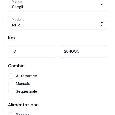
Marca
Scegli
Modello
MiTo
×
Km
Cambio
Automatico
Manuale
Sequenziale
Alimentazione