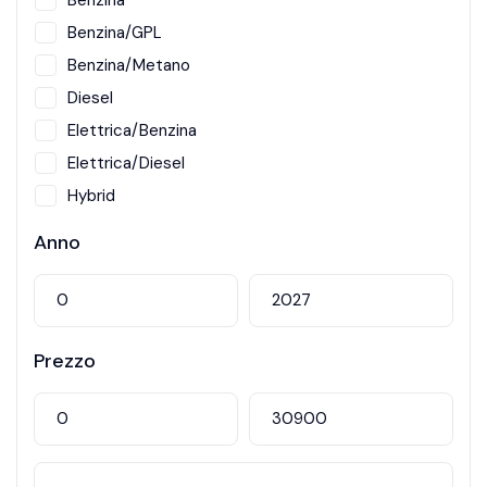
Benzina
Benzina/GPL
Benzina/Metano
Diesel
Elettrica/Benzina
Elettrica/Diesel
Hybrid
Metano
Anno
Prezzo