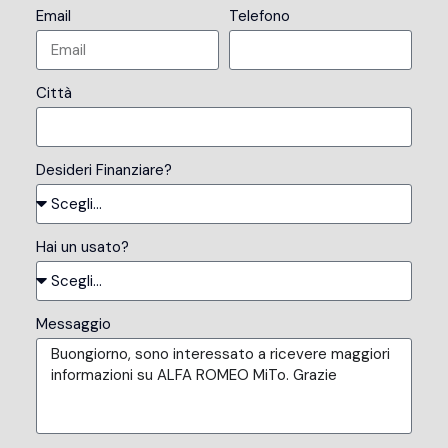
Email
Telefono
Città
Desideri Finanziare?
Hai un usato?
Messaggio