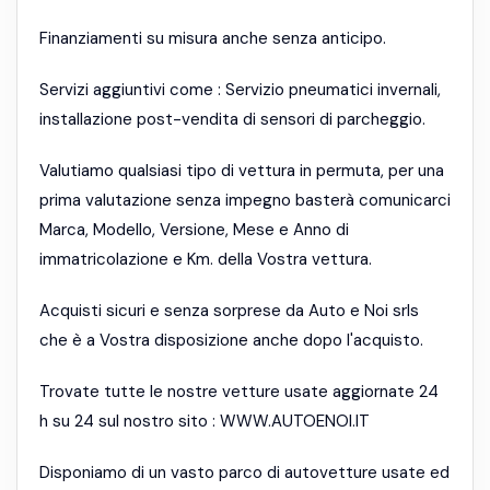
Finanziamenti su misura anche senza anticipo.
Servizi aggiuntivi come : Servizio pneumatici invernali,
installazione post-vendita di sensori di parcheggio.
Valutiamo qualsiasi tipo di vettura in permuta, per una
prima valutazione senza impegno basterà comunicarci
Marca, Modello, Versione, Mese e Anno di
immatricolazione e Km. della Vostra vettura.
Acquisti sicuri e senza sorprese da Auto e Noi srls
che è a Vostra disposizione anche dopo l'acquisto.
Trovate tutte le nostre vetture usate aggiornate 24
h su 24 sul nostro sito : WWW.AUTOENOI.IT
Disponiamo di un vasto parco di autovetture usate ed