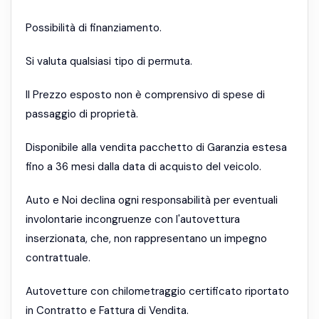
Possibilità di finanziamento.
Si valuta qualsiasi tipo di permuta.
Il Prezzo esposto non è comprensivo di spese di
passaggio di proprietà.
Disponibile alla vendita pacchetto di Garanzia estesa
fino a 36 mesi dalla data di acquisto del veicolo.
Auto e Noi declina ogni responsabilità per eventuali
involontarie incongruenze con l'autovettura
inserzionata, che, non rappresentano un impegno
contrattuale.
Autovetture con chilometraggio certificato riportato
in Contratto e Fattura di Vendita.