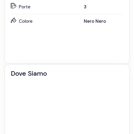
Porte
3
Colore
Nero Nero
Dove Siamo