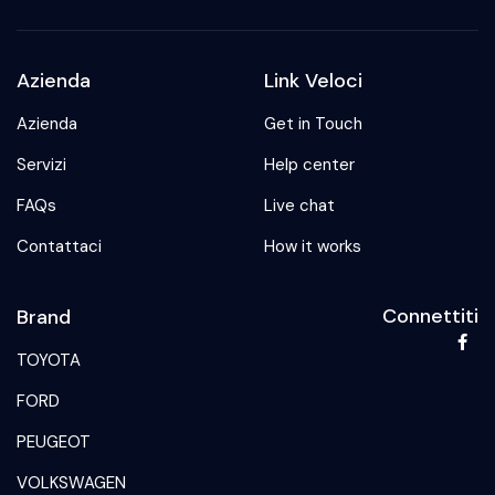
Azienda
Link Veloci
Azienda
Get in Touch
Servizi
Help center
FAQs
Live chat
Contattaci
How it works
Connettiti
Brand
TOYOTA
FORD
PEUGEOT
VOLKSWAGEN