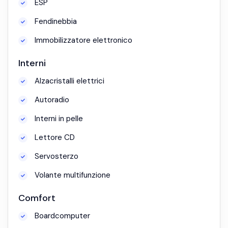
ESP
Fendinebbia
Immobilizzatore elettronico
Interni
Alzacristalli elettrici
Autoradio
Interni in pelle
Lettore CD
Servosterzo
Volante multifunzione
Comfort
Boardcomputer