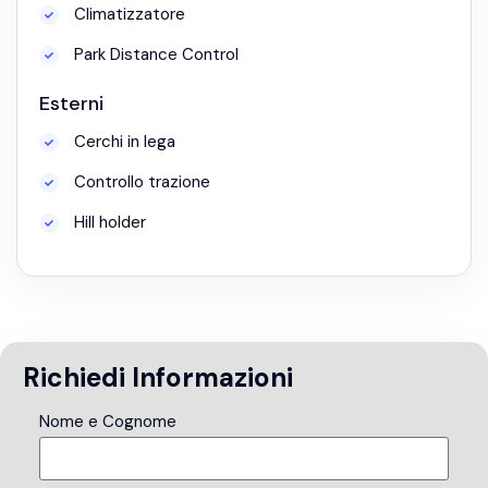
Climatizzatore
Park Distance Control
Esterni
Cerchi in lega
Controllo trazione
Hill holder
Richiedi Informazioni
Nome e Cognome