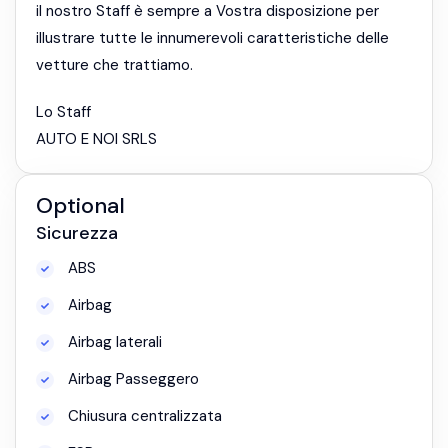
il nostro Staff è sempre a Vostra disposizione per
illustrare tutte le innumerevoli caratteristiche delle
vetture che trattiamo.
Lo Staff
AUTO E NOI SRLS
Optional
Sicurezza
ABS
Airbag
Airbag laterali
Airbag Passeggero
Chiusura centralizzata