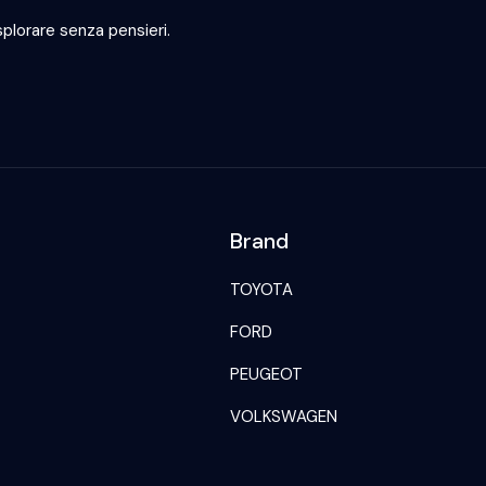
plorare senza pensieri.
Brand
TOYOTA
FORD
PEUGEOT
VOLKSWAGEN