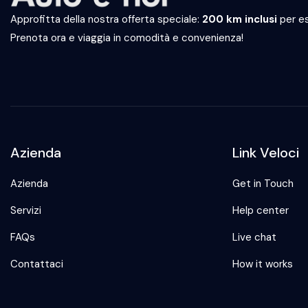
Approfitta della nostra offerta speciale:
200 km inclusi
per es
Prenota ora e viaggia in comodità e convenienza!
Azienda
Link Veloci
Azienda
Get in Touch
Servizi
Help center
FAQs
Live chat
Contattaci
How it works