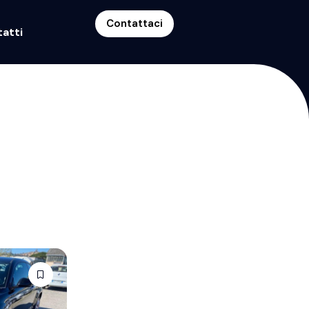
Contattaci
atti