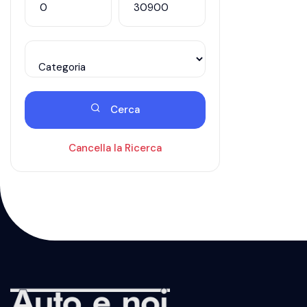
Cerca
Cancella la Ricerca