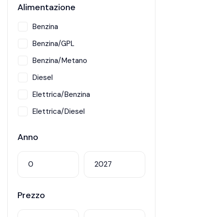
Alimentazione
Benzina
Benzina/GPL
Benzina/Metano
Diesel
Elettrica/Benzina
Elettrica/Diesel
Hybrid
Anno
Metano
Prezzo