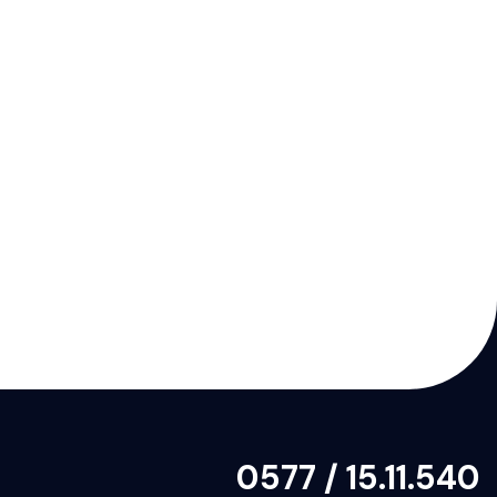
0577 / 15.11.540