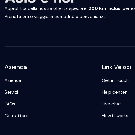
Approfitta della nostra offerta speciale:
200 km inclusi
per es
Prenota ora e viaggia in comodità e convenienza!
Azienda
Link Veloci
Azienda
Get in Touch
Servizi
Help center
FAQs
Live chat
Contattaci
How it works