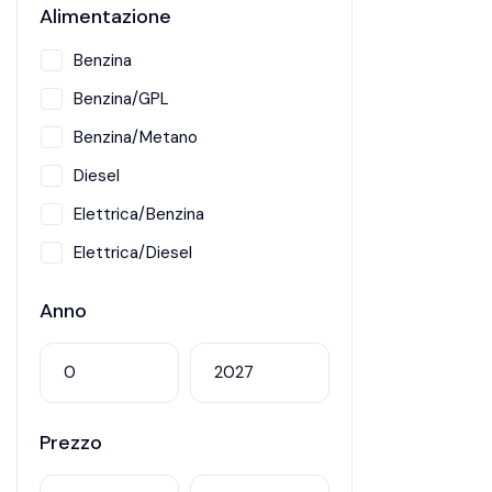
Alimentazione
Benzina
Benzina/GPL
Benzina/Metano
Diesel
Elettrica/Benzina
Elettrica/Diesel
Hybrid
Anno
Metano
Prezzo