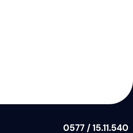
0577 / 15.11.540