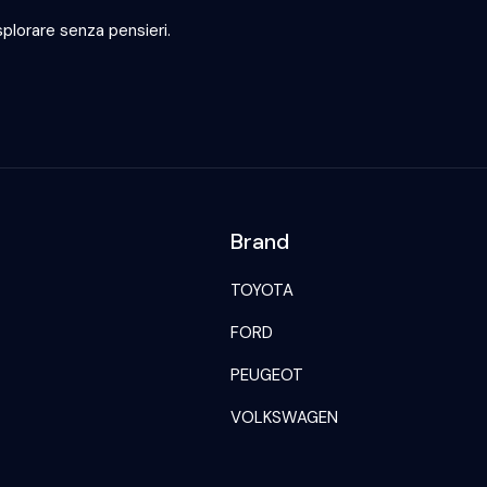
plorare senza pensieri.
Brand
TOYOTA
FORD
PEUGEOT
VOLKSWAGEN