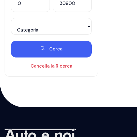
Cerca
Cancella la Ricerca