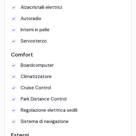
Alzacristalli elettrici
Autoradio
Interni in pelle
Servosterzo
Comfort
Boardcomputer
Climatizzatore
Cruise Control
Park Distance Control
Regolazione elettrica sedili
Sistema di navigazione
Esterni