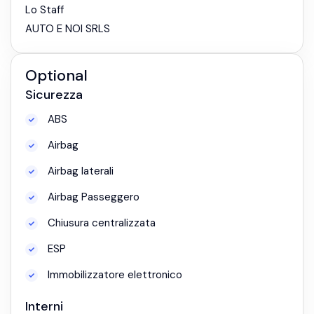
Lo Staff
AUTO E NOI SRLS
Optional
Sicurezza
ABS
Airbag
Airbag laterali
Airbag Passeggero
Chiusura centralizzata
ESP
Immobilizzatore elettronico
Interni