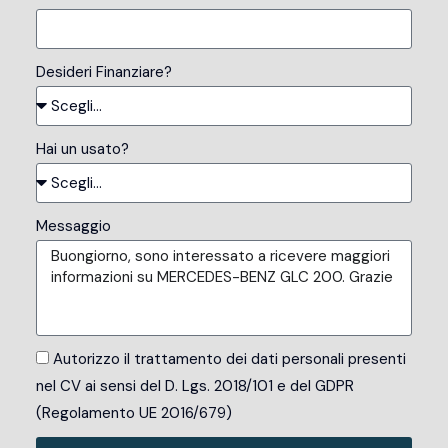
Desideri Finanziare?
Hai un usato?
Messaggio
Autorizzo il trattamento dei dati personali presenti
nel CV ai sensi del D. Lgs. 2018/101 e del GDPR
(Regolamento UE 2016/679)