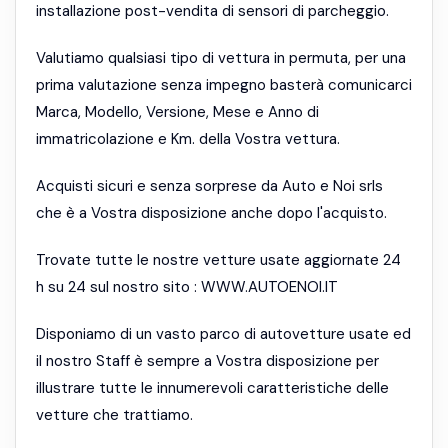
installazione post-vendita di sensori di parcheggio.
Valutiamo qualsiasi tipo di vettura in permuta, per una
prima valutazione senza impegno basterà comunicarci
Marca, Modello, Versione, Mese e Anno di
immatricolazione e Km. della Vostra vettura.
Acquisti sicuri e senza sorprese da Auto e Noi srls
che è a Vostra disposizione anche dopo l'acquisto.
Trovate tutte le nostre vetture usate aggiornate 24
h su 24 sul nostro sito : WWW.AUTOENOI.IT
Disponiamo di un vasto parco di autovetture usate ed
il nostro Staff è sempre a Vostra disposizione per
illustrare tutte le innumerevoli caratteristiche delle
vetture che trattiamo.