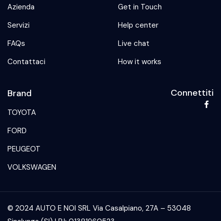
Azienda
Get in Touch
Servizi
Help center
FAQs
Live chat
Contattaci
How it works
Connettiti
Brand
TOYOTA
FORD
PEUGEOT
VOLKSWAGEN
© 2024 AUTO E NOI SRL Via Casalpiano, 27A – 53048