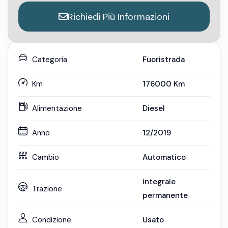
Richiedi Più Informazioni
Categoria
Fuoristrada
Km
176000
Km
Alimentazione
Diesel
Anno
12/2019
Cambio
Automatico
integrale
Trazione
permanente
Condizione
Usato