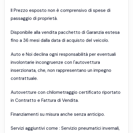
Il Prezzo esposto non è comprensivo di spese di
passaggio di proprietà.
Disponibile alla vendita pacchetto di Garanzia estesa
fino a 36 mesi dalla data di acquisto del veicolo.
Auto e Noi declina ogni responsabilità per eventuali
involontarie incongruenze con l'autovettura
inserzionata, che, non rappresentano un impegno
contrattuale.
Autovetture con chilometraggio certificato riportato
in Contratto e Fattura di Vendita.
Finanziamenti su misura anche senza anticipo.
Servizi aggiuntivi come : Servizio pneumatici invernali,