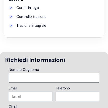
Cerchi in lega
Controllo trazione
Trazione integrale
Richiedi Informazioni
Nome e Cognome
Email
Telefono
Città