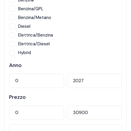
Benzina
Benzina/GPL
Benzina/Metano
Diesel
Elettrica/Benzina
Elettrica/Diesel
Hybrid
Metano
Anno
Prezzo