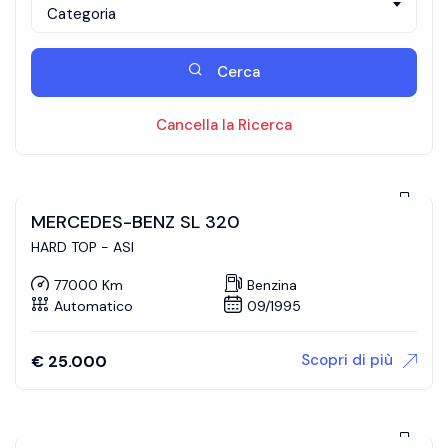
Categoria
Cerca
Cancella la Ricerca
MERCEDES-BENZ SL 320
HARD TOP - ASI
77000 Km
Benzina
Automatico
09/1995
Scopri di più
€
25.000