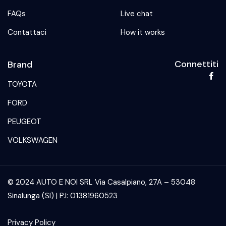
FAQs
Live chat
Contattaci
How it works
Connettiti
Brand
TOYOTA
FORD
PEUGEOT
VOLKSWAGEN
© 2024 AUTO E NOI SRL Via Casalpiano, 27A – 53048
Sinalunga (SI) | P.I: 01381960523
Privacy Policy