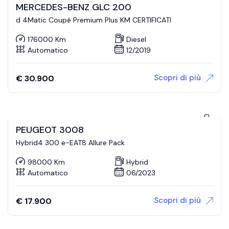
MERCEDES-BENZ GLC 200
d 4Matic Coupé Premium Plus KM CERTIFICATI
176000 Km
Diesel
Automatico
12/2019
Scopri di più
€
30.900
PEUGEOT 3008
Hybrid4 300 e-EAT8 Allure Pack
98000 Km
Hybrid
Automatico
06/2023
Scopri di più
€
17.900