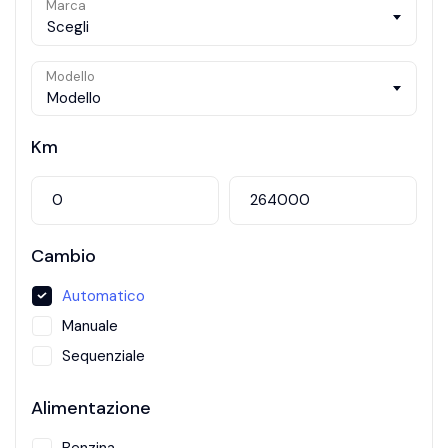
Marca
Scegli
Modello
Modello
Km
Cambio
Automatico
Manuale
Sequenziale
Alimentazione