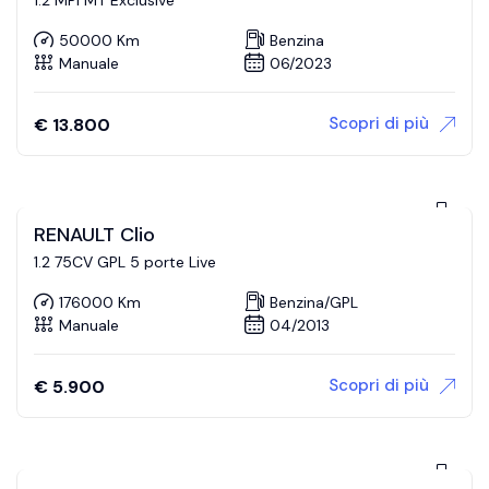
50000 Km
Benzina
Manuale
06/2023
Scopri di più
€
13.800
RENAULT Clio
1.2 75CV GPL 5 porte Live
176000 Km
Benzina/GPL
Manuale
04/2013
Scopri di più
€
5.900