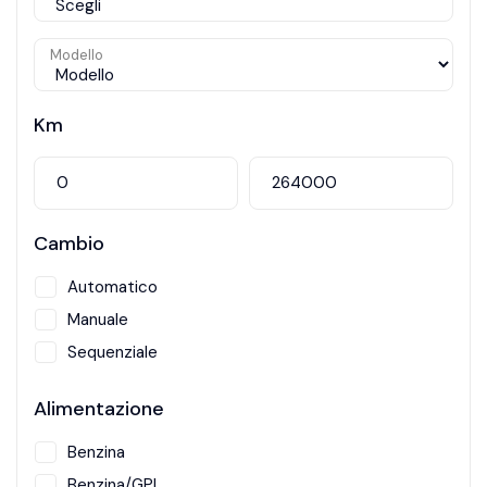
Modello
Km
Cambio
Automatico
Manuale
Sequenziale
Alimentazione
Benzina
Benzina/GPL