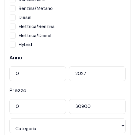
Benzina/Metano
Diesel
Elettrica/Benzina
Elettrica/Diesel
Hybrid
Metano
Anno
Prezzo