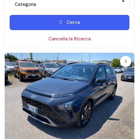
Categoria
Cerca
Cancella la Ricerca