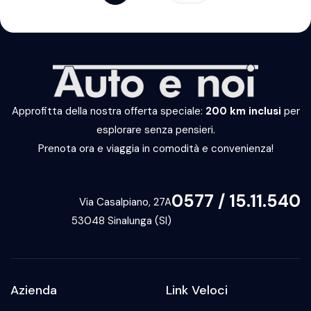
Approfitta della nostra offerta speciale:
200 km inclusi
per
esplorare senza pensieri.
Prenota ora e viaggia in comodità e convenienza!
0577 / 15.11.540
Via Casalpiano, 27A
53048 Sinalunga (SI)
Azienda
Link Veloci