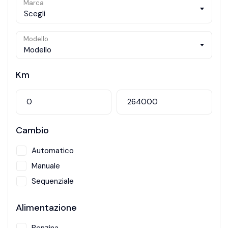
Marca
Scegli
Modello
Modello
Km
Cambio
Automatico
Manuale
Sequenziale
Alimentazione