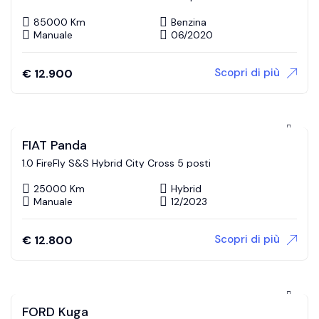
85000 Km
Benzina
Manuale
06/2020
Scopri di più
€
12.900
FIAT Panda
1.0 FireFly S&S Hybrid City Cross 5 posti
25000 Km
Hybrid
Manuale
12/2023
Scopri di più
€
12.800
FORD Kuga