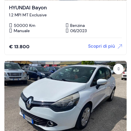
HYUNDAI Bayon
1.2 MPI MT Exclusive
50000 Km
Benzina
Manuale
06/2023
Scopri di più
€
13.800