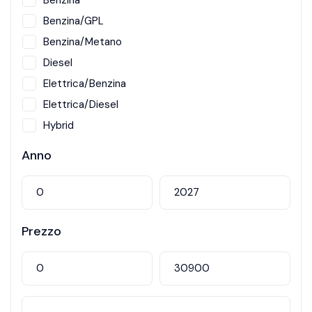
Benzina
Benzina/GPL
Benzina/Metano
Diesel
Elettrica/Benzina
Elettrica/Diesel
Hybrid
Metano
Anno
Prezzo