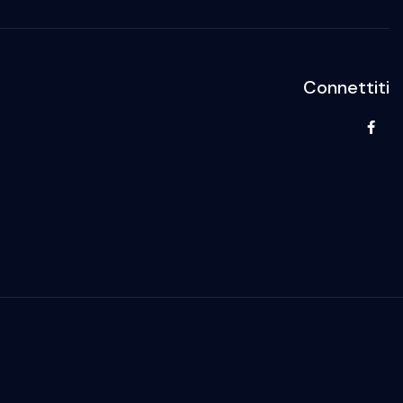
Connettiti