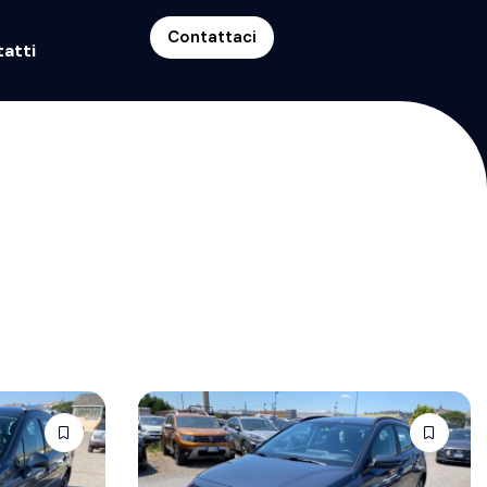
Contattaci
atti