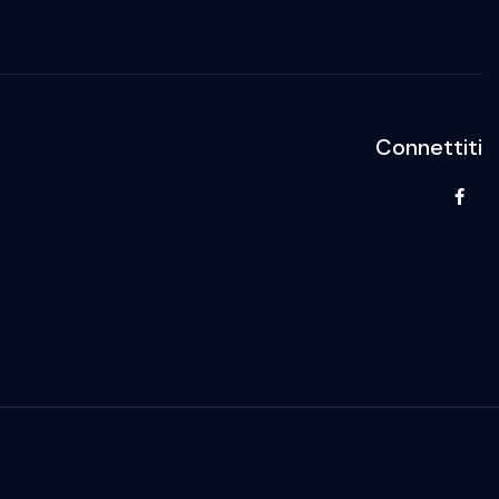
Connettiti