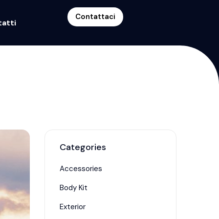
Contattaci
atti
Categories
Accessories
Body Kit
Exterior