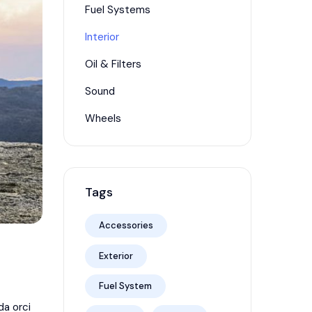
Fuel Systems
Interior
Oil & Filters
Sound
Wheels
Tags
Accessories
Exterior
Fuel System
da orci