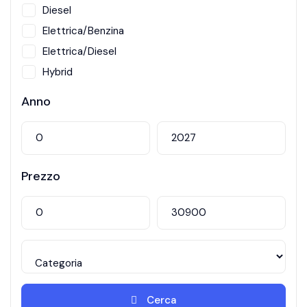
Diesel
Elettrica/Benzina
Elettrica/Diesel
Hybrid
Metano
Anno
Prezzo
Cerca