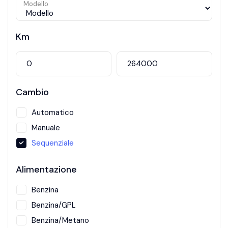
Modello
Km
Cambio
Automatico
Manuale
Sequenziale
Alimentazione
Benzina
Benzina/GPL
Benzina/Metano