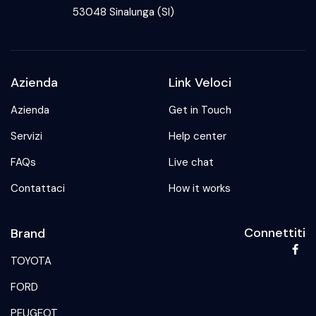
53048 Sinalunga (SI)
Azienda
Link Veloci
Azienda
Get in Touch
Servizi
Help center
FAQs
Live chat
Contattaci
How it works
Connettiti
Brand
TOYOTA
FORD
PEUGEOT