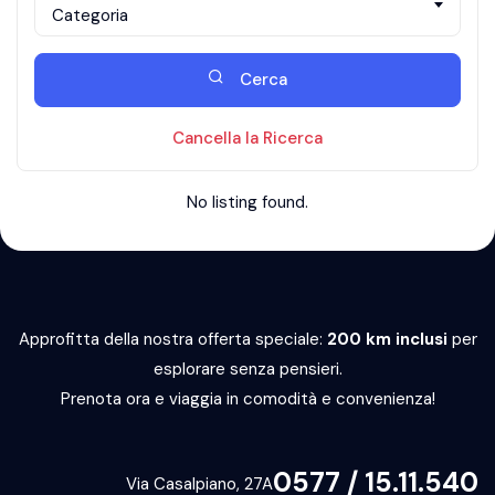
Categoria
Cerca
Cancella la Ricerca
No listing found.
Approfitta della nostra offerta speciale:
200 km inclusi
per
esplorare senza pensieri.
Prenota ora e viaggia in comodità e convenienza!
0577 / 15.11.540
Via Casalpiano, 27A