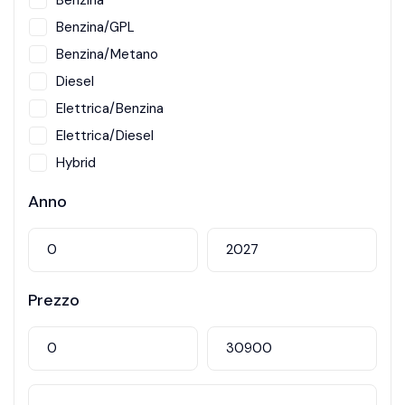
Benzina
Benzina/GPL
Benzina/Metano
Diesel
Elettrica/Benzina
Elettrica/Diesel
Hybrid
Metano
Anno
Prezzo