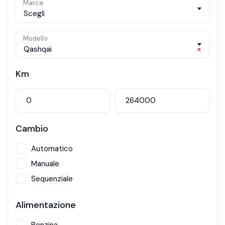
Marca
Scegli
Modello
Qashqai
×
Km
Cambio
Automatico
Manuale
Sequenziale
Alimentazione