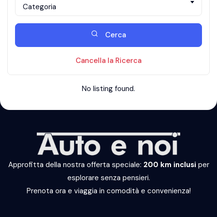
Categoria
Cerca
Cancella la Ricerca
No listing found.
Approfitta della nostra offerta speciale:
200 km inclusi
per
esplorare senza pensieri.
Prenota ora e viaggia in comodità e convenienza!