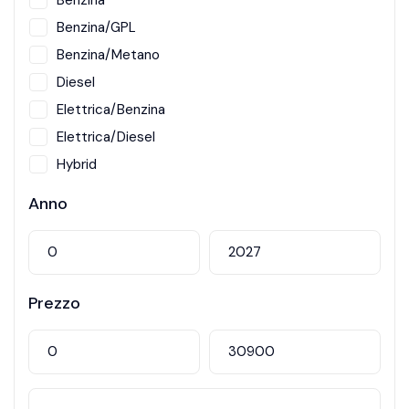
Benzina
Benzina/GPL
Benzina/Metano
Diesel
Elettrica/Benzina
Elettrica/Diesel
Hybrid
Metano
Anno
Prezzo