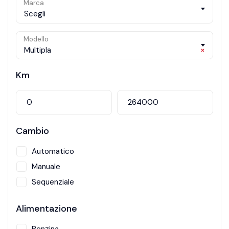
Marca
Scegli
Modello
Multipla
×
Km
Cambio
Automatico
Manuale
Sequenziale
Alimentazione