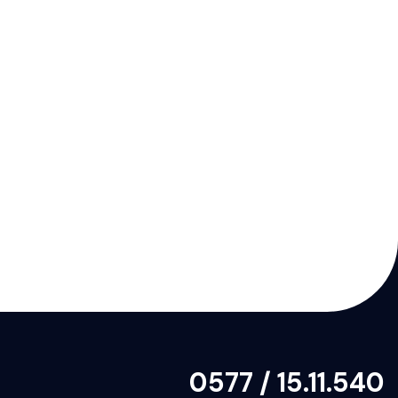
0577 / 15.11.540