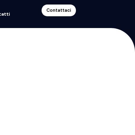
Contattaci
atti