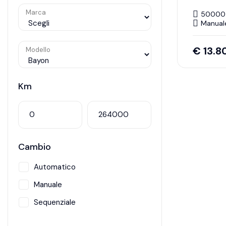
Marca
50000
Manual
€
13.8
Modello
Km
Cambio
Automatico
Manuale
Sequenziale