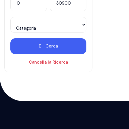
Cerca
Cancella la Ricerca