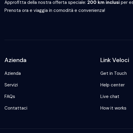
Approfitta della nostra offerta speciale:
200 km inclusi
per es
Prenota ora e viaggia in comodità e convenienza!
Azienda
Link Veloci
Azienda
Get in Touch
Servizi
Help center
FAQs
Live chat
Contattaci
How it works