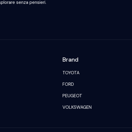
plorare senza pensieri.
Brand
TOYOTA
FORD
PEUGEOT
VOLKSWAGEN