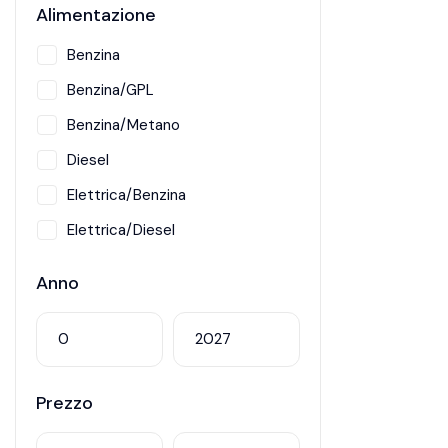
Alimentazione
Benzina
Benzina/GPL
Benzina/Metano
Diesel
Elettrica/Benzina
Elettrica/Diesel
Hybrid
Anno
Metano
Prezzo