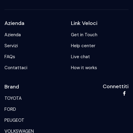
Azienda
Link Veloci
Azienda
Get in Touch
Servizi
Help center
FAQs
Live chat
Contattaci
How it works
Connettiti
Brand
TOYOTA
FORD
PEUGEOT
VOLKSWAGEN