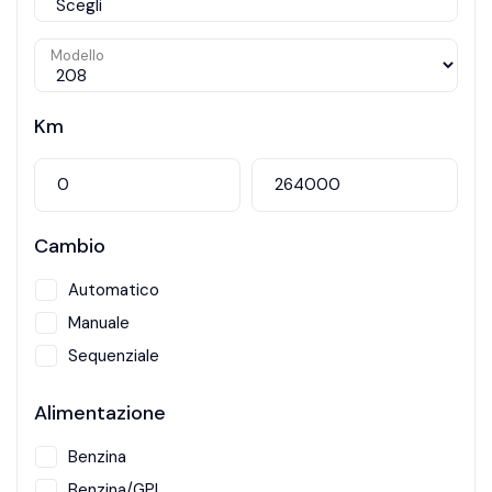
Modello
Km
Cambio
Automatico
Manuale
Sequenziale
Alimentazione
Benzina
Benzina/GPL