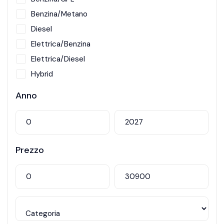
Benzina/Metano
Diesel
Elettrica/Benzina
Elettrica/Diesel
Hybrid
Metano
Anno
Prezzo