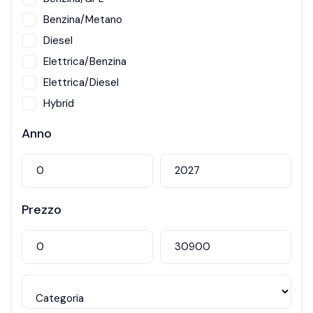
Benzina/Metano
Diesel
Elettrica/Benzina
Elettrica/Diesel
Hybrid
Metano
Anno
Prezzo