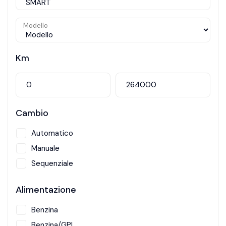
Modello
Km
Cambio
Automatico
Manuale
Sequenziale
Alimentazione
Benzina
Benzina/GPL