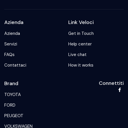
Azienda
Link Veloci
Azienda
Get in Touch
Servizi
Help center
FAQs
Live chat
Contattaci
How it works
Connettiti
Brand
TOYOTA
FORD
PEUGEOT
VOLKSWAGEN