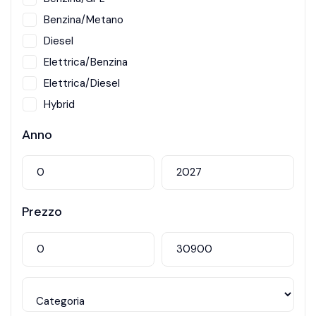
Benzina/Metano
Diesel
Elettrica/Benzina
Elettrica/Diesel
Hybrid
Metano
Anno
Prezzo