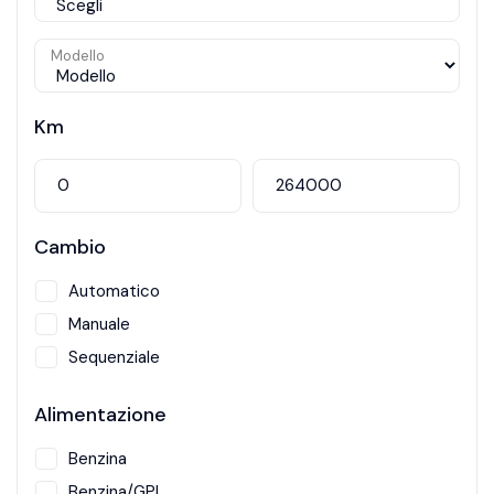
Modello
Km
Cambio
Automatico
Manuale
Sequenziale
Alimentazione
Benzina
Benzina/GPL