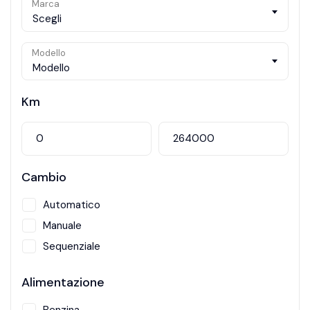
Marca
Scegli
Modello
Modello
Km
Cambio
Automatico
Manuale
Sequenziale
Alimentazione