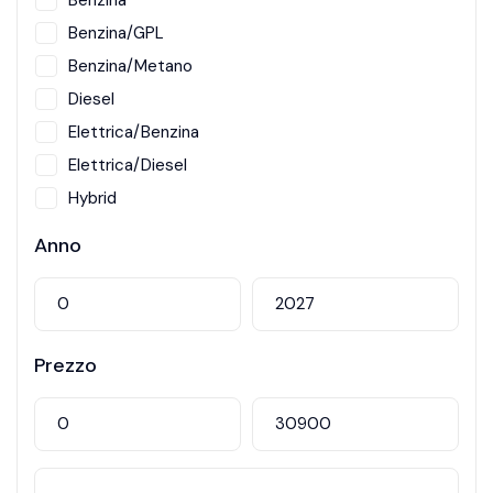
Benzina
Benzina/GPL
Benzina/Metano
Diesel
Elettrica/Benzina
Elettrica/Diesel
Hybrid
Metano
Anno
Prezzo