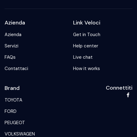
Azienda
Link Veloci
Azienda
Get in Touch
Servizi
Help center
FAQs
Live chat
Contattaci
How it works
Connettiti
Brand
TOYOTA
FORD
PEUGEOT
VOLKSWAGEN