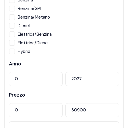
Benzina
Benzina/GPL
Benzina/Metano
Diesel
Elettrica/Benzina
Elettrica/Diesel
Hybrid
Metano
Anno
Prezzo