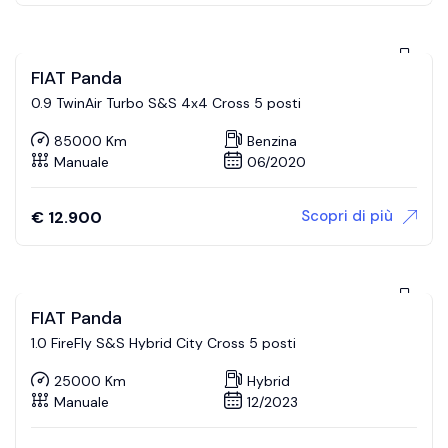
FIAT Panda
0.9 TwinAir Turbo S&S 4x4 Cross 5 posti
85000 Km
Benzina
Manuale
06/2020
Scopri di più
€
12.900
FIAT Panda
1.0 FireFly S&S Hybrid City Cross 5 posti
25000 Km
Hybrid
Manuale
12/2023