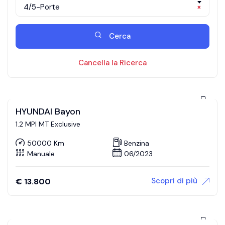
4/5-Porte
×
Cerca
Cancella la Ricerca
HYUNDAI Bayon
1.2 MPI MT Exclusive
50000 Km
Benzina
Manuale
06/2023
Scopri di più
€
13.800