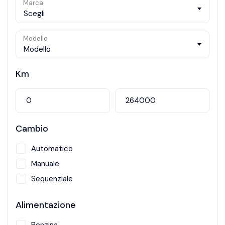
Marca
Scegli
Modello
Modello
Km
Cambio
Automatico
Manuale
Sequenziale
Alimentazione