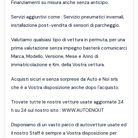
Finanziamenti su misura anche senza anticipo.
Servizi aggiuntivi come : Servizio pneumatici invernali,
installazione post-vendita di sensori di parcheggio.
Valutiamo qualsiasi tipo di vettura in permuta, per una
prima valutazione senza impegno basterà comunicarci
Marca, Modello, Versione, Mese e Anno di
immatricolazione e Km. della Vostra vettura.
Acquisti sicuri e senza sorprese da Auto e Noi srls
che è a Vostra disposizione anche dopo l'acquisto.
Trovate tutte le nostre vetture usate aggiornate 24
h su 24 sul nostro sito : WWW.AUTOENOI.IT
Disponiamo di un vasto parco di autovetture usate ed
il nostro Staff è sempre a Vostra disposizione per