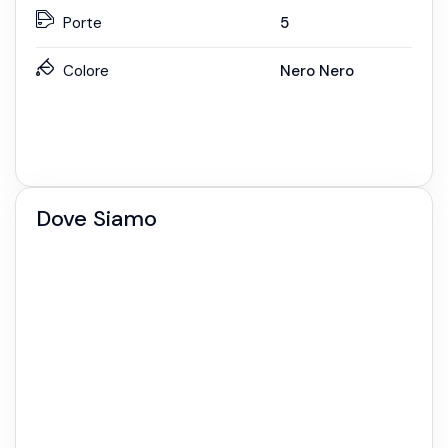
Porte
5
Colore
Nero Nero
Dove Siamo