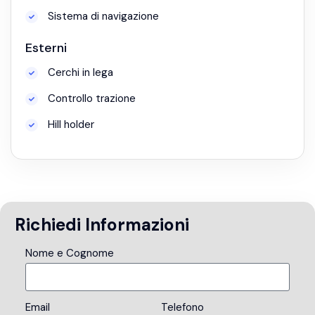
Sistema di navigazione
Esterni
Cerchi in lega
Controllo trazione
Hill holder
Richiedi Informazioni
Nome e Cognome
Email
Telefono