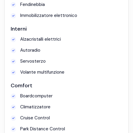
Fendinebbia
Immobilizzatore elettronico
Interni
Alzacristalli elettrici
Autoradio
Servosterzo
Volante multifunzione
Comfort
Boardcomputer
Climatizzatore
Cruise Control
Park Distance Control