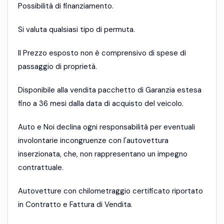
Possibilità di finanziamento.
Si valuta qualsiasi tipo di permuta.
Il Prezzo esposto non è comprensivo di spese di
passaggio di proprietà.
Disponibile alla vendita pacchetto di Garanzia estesa
fino a 36 mesi dalla data di acquisto del veicolo.
Auto e Noi declina ogni responsabilità per eventuali
involontarie incongruenze con l'autovettura
inserzionata, che, non rappresentano un impegno
contrattuale.
Autovetture con chilometraggio certificato riportato
in Contratto e Fattura di Vendita.