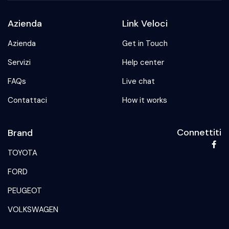
Azienda
Link Veloci
Azienda
Get in Touch
Servizi
Help center
FAQs
Live chat
Contattaci
How it works
Connettiti
Brand
TOYOTA
FORD
PEUGEOT
VOLKSWAGEN