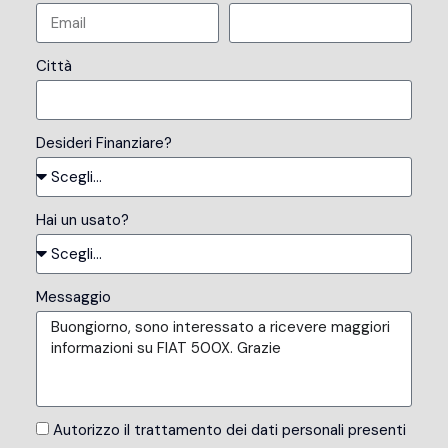
Città
Desideri Finanziare?
Hai un usato?
Messaggio
Autorizzo il trattamento dei dati personali presenti