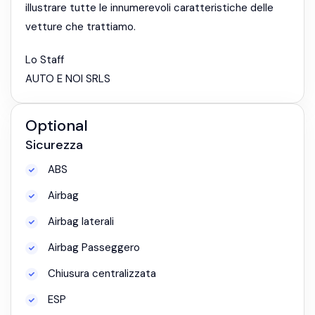
illustrare tutte le innumerevoli caratteristiche delle
vetture che trattiamo.
Lo Staff
AUTO E NOI SRLS
Optional
Sicurezza
ABS
Airbag
Airbag laterali
Airbag Passeggero
Chiusura centralizzata
ESP