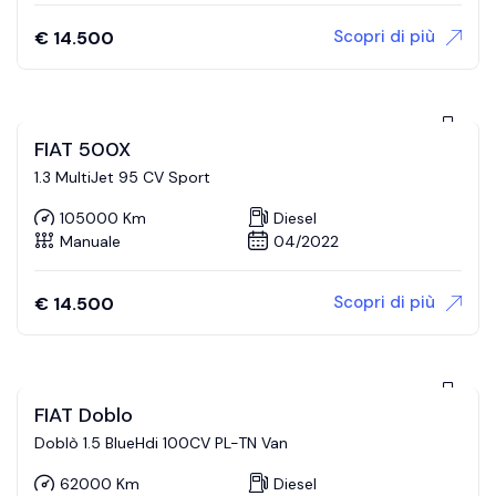
Scopri di più
€
14.500
FIAT 500X
1.3 MultiJet 95 CV Sport
105000 Km
Diesel
Manuale
04/2022
Scopri di più
€
14.500
FIAT Doblo
Doblò 1.5 BlueHdi 100CV PL-TN Van
62000 Km
Diesel