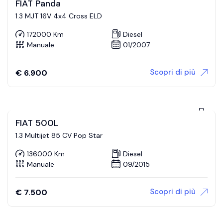
FIAT Panda
1.3 MJT 16V 4x4 Cross ELD
172000 Km
Diesel
Manuale
01/2007
Scopri di più
€
6.900
FIAT 500L
1.3 Multijet 85 CV Pop Star
136000 Km
Diesel
Manuale
09/2015
Scopri di più
€
7.500