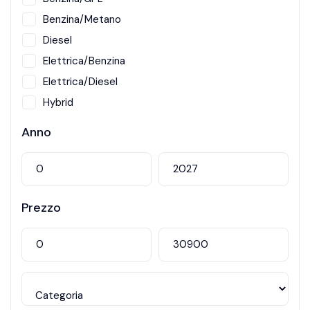
Benzina/Metano
Diesel
Elettrica/Benzina
Elettrica/Diesel
Hybrid
Metano
Anno
Prezzo