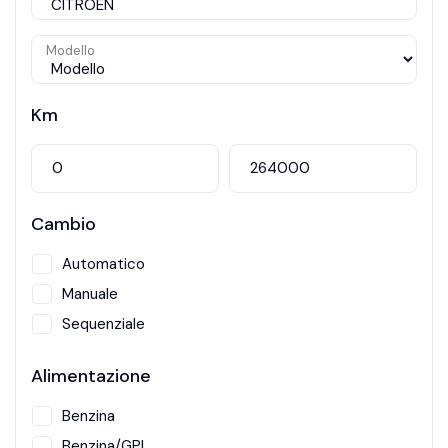
Modello
Km
Cambio
Automatico
Manuale
Sequenziale
Alimentazione
Benzina
Benzina/GPL