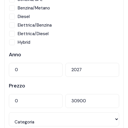
Benzina/Metano
Diesel
Elettrica/Benzina
Elettrica/Diesel
Hybrid
Metano
Anno
Prezzo