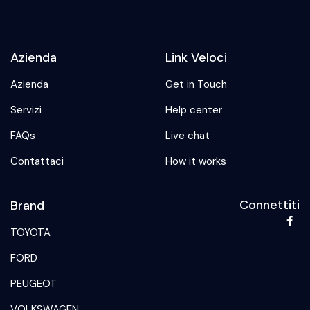
Azienda
Link Veloci
Azienda
Get in Touch
Servizi
Help center
FAQs
Live chat
Contattaci
How it works
Connettiti
Brand
TOYOTA
FORD
PEUGEOT
VOLKSWAGEN