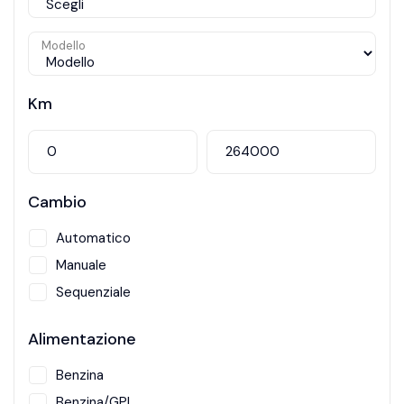
Modello
Km
Cambio
Automatico
Manuale
Sequenziale
Alimentazione
Benzina
Benzina/GPL