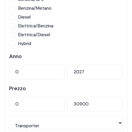
Benzina/Metano
Diesel
Elettrica/Benzina
Elettrica/Diesel
Hybrid
Metano
Anno
Prezzo