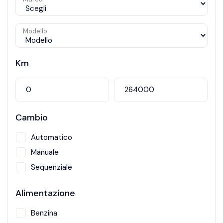
Modello
Km
Cambio
Automatico
Manuale
Sequenziale
Alimentazione
Benzina