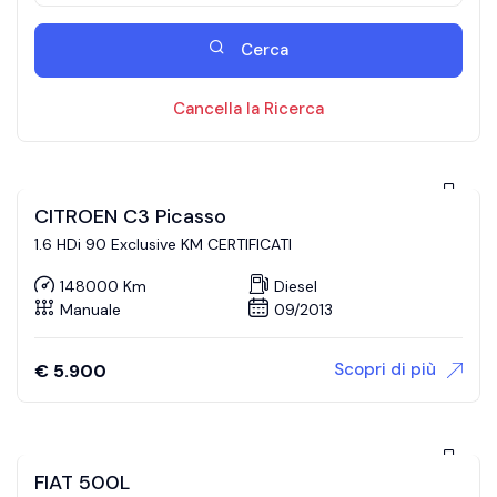
Cerca
Cancella la Ricerca
CITROEN C3 Picasso
1.6 HDi 90 Exclusive KM CERTIFICATI
148000 Km
Diesel
Manuale
09/2013
Scopri di più
€
5.900
FIAT 500L