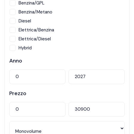
Benzina/GPL
Benzina/Metano
Diesel
Elettrica/Benzina
Elettrica/Diesel
Hybrid
Metano
Anno
Prezzo