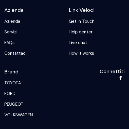
Azienda
Link Veloci
Azienda
Get in Touch
Servizi
Help center
FAQs
Live chat
Contattaci
How it works
Connettiti
Brand
TOYOTA
FORD
PEUGEOT
VOLKSWAGEN