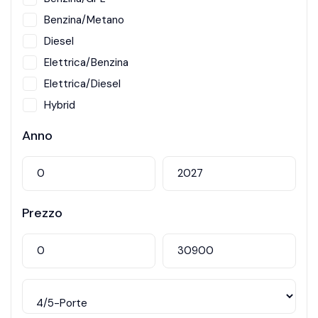
Benzina/Metano
Diesel
Elettrica/Benzina
Elettrica/Diesel
Hybrid
Metano
Anno
Prezzo