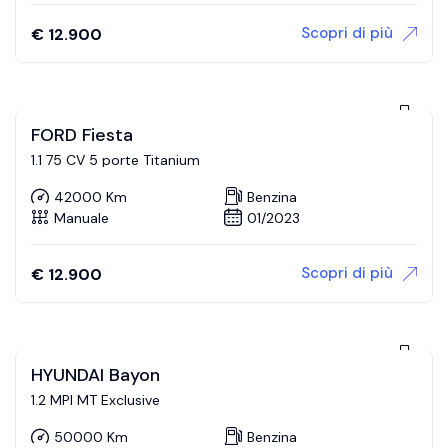
Scopri di più
€
12.900
FORD Fiesta
1.1 75 CV 5 porte Titanium
42000 Km
Benzina
Manuale
01/2023
Scopri di più
€
12.900
HYUNDAI Bayon
1.2 MPI MT Exclusive
50000 Km
Benzina