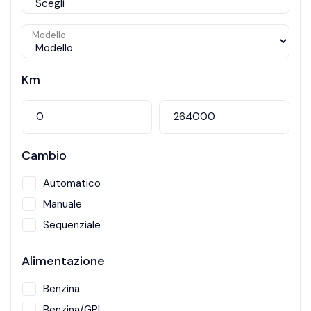
Modello
Km
Cambio
Automatico
Manuale
Sequenziale
Alimentazione
Benzina
Benzina/GPL