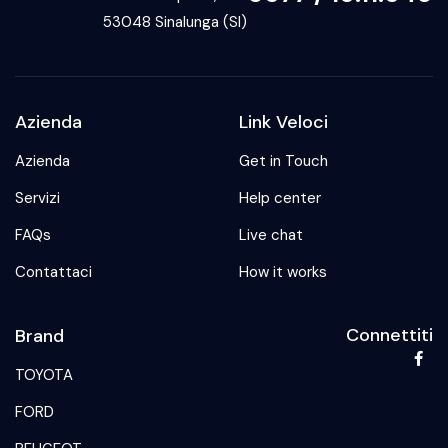
53048 Sinalunga (SI)
Azienda
Link Veloci
Azienda
Get in Touch
Servizi
Help center
FAQs
Live chat
Contattaci
How it works
Connettiti
Brand
TOYOTA
FORD