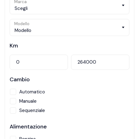
Marca
Scegli
Modello
Modello
Km
Cambio
Automatico
Manuale
Sequenziale
Alimentazione