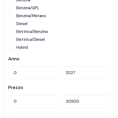
Benzina
Benzina/GPL
Benzina/Metano
Diesel
Elettrica/Benzina
Elettrica/Diesel
Hybrid
Metano
Anno
Prezzo